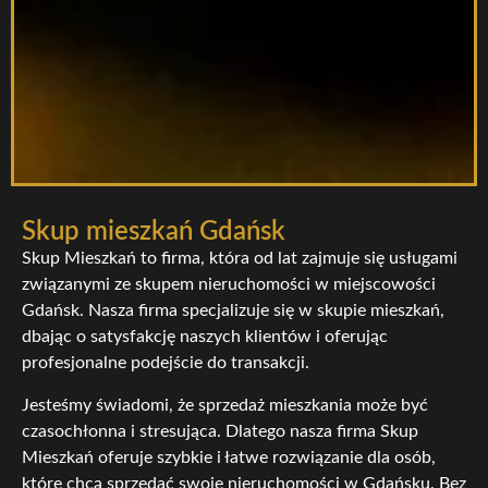
Skup mieszkań Gdańsk
Skup Mieszkań to firma, która od lat zajmuje się usługami
związanymi ze skupem nieruchomości w miejscowości
Gdańsk. Nasza firma specjalizuje się w skupie mieszkań,
dbając o satysfakcję naszych klientów i oferując
profesjonalne podejście do transakcji.
Jesteśmy świadomi, że sprzedaż mieszkania może być
czasochłonna i stresująca. Dlatego nasza firma Skup
Mieszkań oferuje szybkie i łatwe rozwiązanie dla osób,
które chcą sprzedać swoje nieruchomości w Gdańsku. Bez