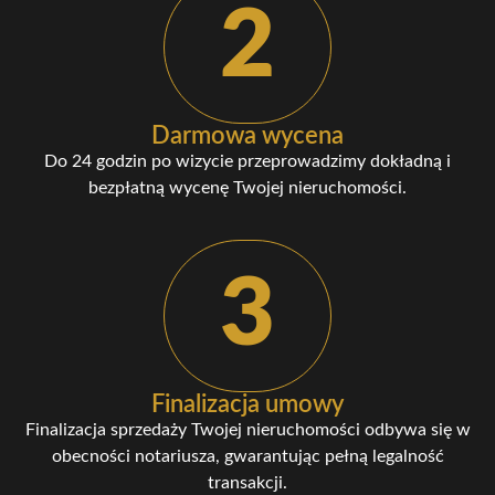
2
Darmowa wycena
Do 24 godzin po wizycie przeprowadzimy dokładną i
bezpłatną wycenę Twojej nieruchomości.
3
Finalizacja umowy
Finalizacja sprzedaży Twojej nieruchomości odbywa się w
obecności notariusza, gwarantując pełną legalność
transakcji.