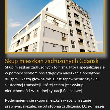
Skup mieszkań zadłużonych Gdańsk
Skup mieszkań zadłużonych to firma, która specjalizuje się
w pomocy osobom posiadającym mieszkania obciążone
długami. Naszą główną misją jest zapewnienie szybkiej i
skutecznej transakcji, której celem jest wykup
nieruchomości w trudnej sytuacji finansowej.
Podejmujemy się skupu mieszkań w różnym stanie
prawnym, niezależnie od stopnia zadłużenia. Dzięki naszej