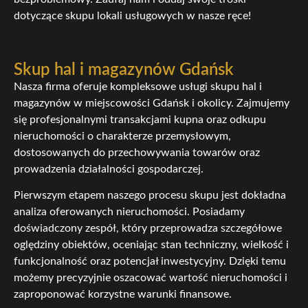
dotyczące skupu lokali usługowych w nasze ręce!
Skup hal i magazynów Gdańsk
Nasza firma oferuje kompleksowe usługi skupu hal i
magazynów w miejscowości Gdańsk i okolicy. Zajmujemy
się profesjonalnymi transakcjami kupna oraz odkupu
nieruchomości o charakterze przemysłowym,
dostosowanych do przechowywania towarów oraz
prowadzenia działalności gospodarczej.
Pierwszym etapem naszego procesu skupu jest dokładna
analiza oferowanych nieruchomości. Posiadamy
doświadczony zespół, który przeprowadza szczegółowe
oględziny obiektów, oceniając stan techniczny, wielkość i
funkcjonalność oraz potencjał inwestycyjny. Dzięki temu
możemy precyzyjnie oszacować wartość nieruchomości i
zaproponować korzystne warunki finansowe.