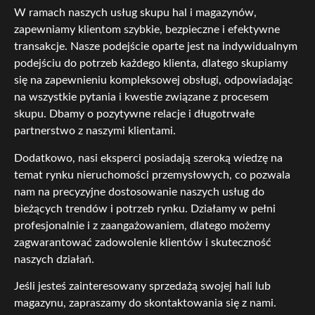
W ramach naszych usług skupu hal i magazynów,
zapewniamy klientom szybkie, bezpieczne i efektywne
transakcje. Nasze podejście oparte jest na indywidualnym
podejściu do potrzeb każdego klienta, dlatego skupiamy
się na zapewnieniu kompleksowej obsługi, odpowiadając
na wszystkie pytania i kwestie związane z procesem
skupu. Dbamy o pozytywne relacje i długotrwałe
partnerstwo z naszymi klientami.
Dodatkowo, nasi eksperci posiadają szeroką wiedzę na
temat rynku nieruchomości przemysłowych, co pozwala
nam na precyzyjne dostosowanie naszych usług do
bieżących trendów i potrzeb rynku. Działamy w pełni
profesjonalnie i z zaangażowaniem, dlatego możemy
zagwarantować zadowolenie klientów i skuteczność
naszych działań.
Jeśli jesteś zainteresowany sprzedażą swojej hali lub
magazynu, zapraszamy do skontaktowania się z nami.