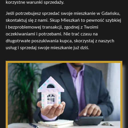
korzystne warunki sprzedaży.
Jeśli potrzebujesz sprzedać swoje mieszkanie w Gdańsku,
skontaktuj się z nami. Skup Mieszkań to pewność szybkiej
i bezproblemowej transakcji, zgodnej z Twoimi
oczekiwaniami i potrzebami. Nie trać czasu na
długotrwałe poszukiwania kupca, skorzystaj z naszych
usług i sprzedaj swoje mieszkanie już dziś.