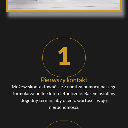
1
Pierwszy kontakt
Możesz skontaktować się z nami za pomocą naszego
formularza online lub telefonicznie. Razem ustalimy
dogodny termin, aby ocenić wartość Twojej
nieruchomości.