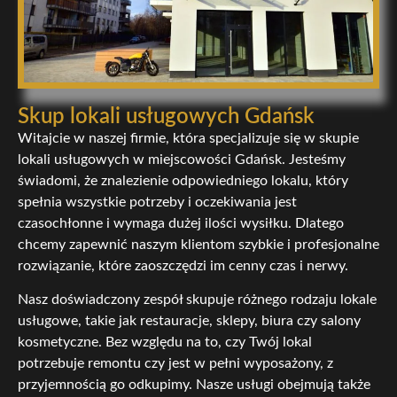
Skup lokali usługowych Gdańsk
Witajcie w naszej firmie, która specjalizuje się w skupie
lokali usługowych w miejscowości Gdańsk. Jesteśmy
świadomi, że znalezienie odpowiedniego lokalu, który
spełnia wszystkie potrzeby i oczekiwania jest
czasochłonne i wymaga dużej ilości wysiłku. Dlatego
chcemy zapewnić naszym klientom szybkie i profesjonalne
rozwiązanie, które zaoszczędzi im cenny czas i nerwy.
Nasz doświadczony zespół skupuje różnego rodzaju lokale
usługowe, takie jak restauracje, sklepy, biura czy salony
kosmetyczne. Bez względu na to, czy Twój lokal
potrzebuje remontu czy jest w pełni wyposażony, z
przyjemnością go odkupimy. Nasze usługi obejmują także