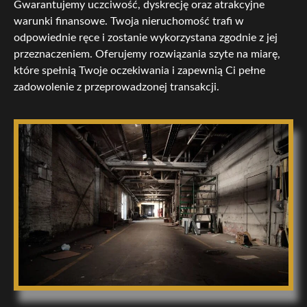
Gwarantujemy uczciwość, dyskrecję oraz atrakcyjne
warunki finansowe. Twoja nieruchomość trafi w
odpowiednie ręce i zostanie wykorzystana zgodnie z jej
przeznaczeniem. Oferujemy rozwiązania szyte na miarę,
które spełnią Twoje oczekiwania i zapewnią Ci pełne
zadowolenie z przeprowadzonej transakcji.