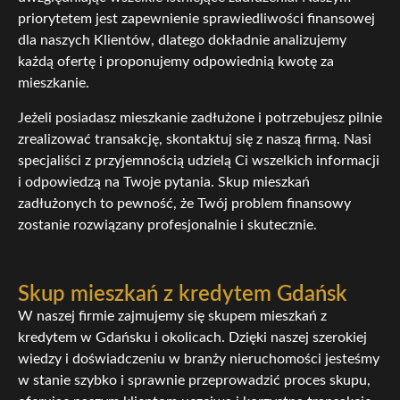
priorytetem jest zapewnienie sprawiedliwości finansowej
dla naszych Klientów, dlatego dokładnie analizujemy
każdą ofertę i proponujemy odpowiednią kwotę za
mieszkanie.
Jeżeli posiadasz mieszkanie zadłużone i potrzebujesz pilnie
zrealizować transakcję, skontaktuj się z naszą firmą. Nasi
specjaliści z przyjemnością udzielą Ci wszelkich informacji
i odpowiedzą na Twoje pytania. Skup mieszkań
zadłużonych to pewność, że Twój problem finansowy
zostanie rozwiązany profesjonalnie i skutecznie.
Skup mieszkań z kredytem Gdańsk
W naszej firmie zajmujemy się skupem mieszkań z
kredytem w Gdańsku i okolicach. Dzięki naszej szerokiej
wiedzy i doświadczeniu w branży nieruchomości jesteśmy
w stanie szybko i sprawnie przeprowadzić proces skupu,