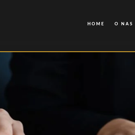
HOME
O NAS