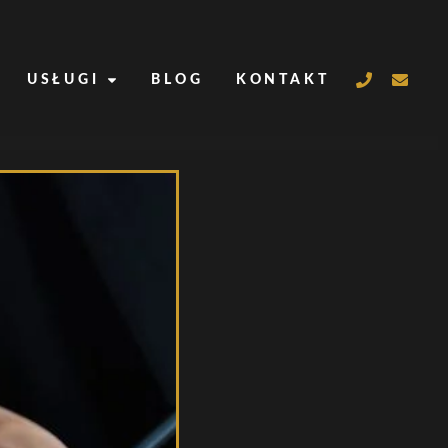
USŁUGI
BLOG
KONTAKT