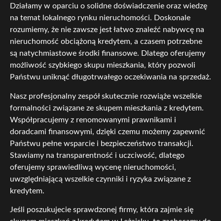
Działamy w oparciu o solidne doświadczenie oraz wiedzę
na temat lokalnego rynku nieruchomości. Doskonale
rozumiemy, że nie zawsze jest łatwo znaleźć nabywcę na
nieruchomość obciążoną kredytem, a czasem potrzebne
są natychmiastowe środki finansowe. Dlatego oferujemy
możliwość szybkiego skupu mieszkania, który pozwoli
Państwu uniknąć długotrwałego oczekiwania na sprzedaż.
Nasz profesjonalny zespół skutecznie rozwiąże wszelkie
formalności związane ze skupem mieszkania z kredytem.
Współpracujemy z renomowanymi prawnikami i
doradcami finansowymi, dzięki czemu możemy zapewnić
Państwu pełne wsparcie i bezpieczeństwo transakcji.
Stawiamy na transparentność i uczciwość, dlatego
oferujemy sprawiedliwą wycenę nieruchomości,
uwzględniającą wszelkie czynniki i ryzyka związane z
kredytem.
Jeśli poszukujecie sprawdzonej firmy, która zajmie się