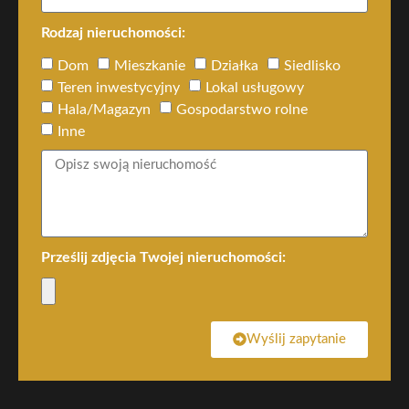
Rodzaj nieruchomości:
Dom
Mieszkanie
Działka
Siedlisko
Teren inwestycyjny
Lokal usługowy
Hala/Magazyn
Gospodarstwo rolne
Inne
Prześlij zdjęcia Twojej nieruchomości:
Wyślij zapytanie