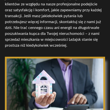
klientów ze względu na nasze profesjonalne podejście
oraz satysfakcję i komfort, jakie zapewniamy przy każdej
transakcji. Jeśli masz jakiekolwiek pytania lub
potrzebujesz więcej informacji, skontaktuj się z nami już
dziś. Nie trać cennego czasu ani energii na długotrwałe
poszukiwania kupca dla Twojej nieruchomości – z nami
sprzedaż mieszkania w miejscowości Leżajsk stanie się
prostsza niż kiedykolwiek wcześniej.