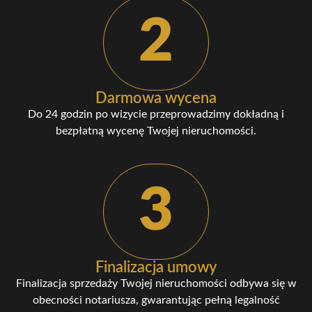
2
Darmowa wycena
Do 24 godzin po wizycie przeprowadzimy dokładną i
bezpłatną wycenę Twojej nieruchomości.
3
Finalizacja umowy
Finalizacja sprzedaży Twojej nieruchomości odbywa się w
obecności notariusza, gwarantując pełną legalność