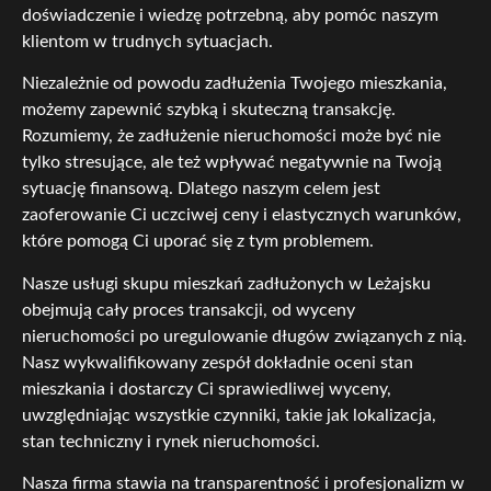
doświadczenie i wiedzę potrzebną, aby pomóc naszym
klientom w trudnych sytuacjach.
Niezależnie od powodu zadłużenia Twojego mieszkania,
możemy zapewnić szybką i skuteczną transakcję.
Rozumiemy, że zadłużenie nieruchomości może być nie
tylko stresujące, ale też wpływać negatywnie na Twoją
sytuację finansową. Dlatego naszym celem jest
zaoferowanie Ci uczciwej ceny i elastycznych warunków,
które pomogą Ci uporać się z tym problemem.
Nasze usługi skupu mieszkań zadłużonych w Leżajsku
obejmują cały proces transakcji, od wyceny
nieruchomości po uregulowanie długów związanych z nią.
Nasz wykwalifikowany zespół dokładnie oceni stan
mieszkania i dostarczy Ci sprawiedliwej wyceny,
uwzględniając wszystkie czynniki, takie jak lokalizacja,
stan techniczny i rynek nieruchomości.
Nasza firma stawia na transparentność i profesjonalizm w