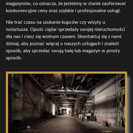
magazynów, co oznacza, że jesteśmy w stanie zaoferować
konkurencyjne ceny oraz szybkie i profesjonalne usługi.
Nie trać czasu na szukanie kupców czy wizyty u
notariusza. Opuść ciężar sprzedaży swojej nieruchomości
dla nas i ciesz się wolnym czasem. Skontaktuj się z nami
dzisiaj, aby poznać więcej o naszych usługach i znaleźć
sposób, aby sprzedać swoją halę lub magazyn w prosty
sposób.