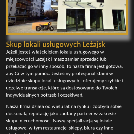
Skup lokali usługowych Leżajsk
Jeżeli jesteś właścicielem lokalu usługowego w
miejscowości Leżajsk i masz zamiar sprzedać lub
przekazać go w inny sposób, to nasza firma jest gotowa,
aby Ci w tym pomóc. Jesteśmy profesjonalistami w
dziedzinie skupu lokali usługowych i oferujemy szybkie i
uczciwe transakcje, które są dostosowane do Twoich
indywidualnych potrzeb i oczekiwań.
Nasza firma działa od wielu lat na rynku i zdobyła sobie
doskonałą reputację jako zaufany partner w zakresie
skupu nieruchomości. Naszą specjalizacją są lokale
usługowe, w tym restauracje, sklepy, biura czy inne