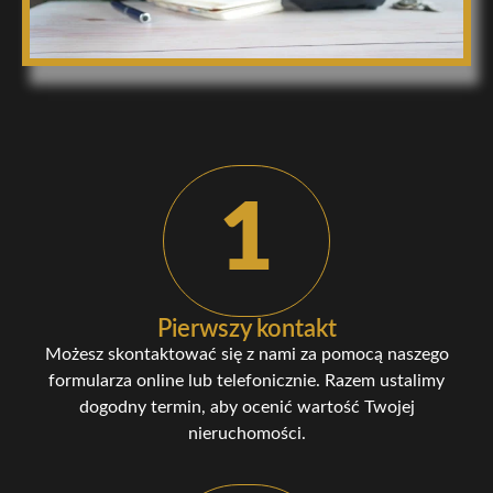
1
Pierwszy kontakt
Możesz skontaktować się z nami za pomocą naszego
formularza online lub telefonicznie. Razem ustalimy
dogodny termin, aby ocenić wartość Twojej
nieruchomości.