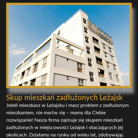
Skup mieszkań zadłużonych Leżajsk
Jeżeli mieszkasz w Leżajsku i masz problem z zadłużonym
mieszkaniem, nie martw się – mamy dla Ciebie
rozwiązanie! Nasza firma zajmuje się skupem mieszkań
zadłużonych w miejscowości Leżajsk i otaczających jej
okolicach. Działamy na rynku od wielu lat, zdobywając