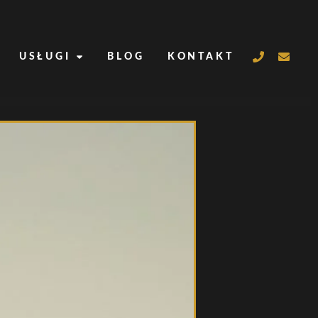
USŁUGI
BLOG
KONTAKT