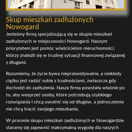
Skup mieszkań zadłużonych
Nowogard
Jesteśmy firmą specjalizującą się w skupie mieszkań
zadłużonych w miejscowości Nowogard. Naszym
priorytetem jest pomóc właścicielom nieruchomości,
którzy znaleźli się w trudnej sytuacji finansowej związanej
z długami.
Rozumiemy, że życie bywa nieprzewidywalne, a niekiedy
ciężko jest radzić sobie z trudnościami, zwłaszcza gdy
dochodzi do zadłużenia. Nasza firma powstała właśnie po
to, aby wesprzeć osoby, które potrzebują szybkiego
rozwiązania i chcą uwolnić się od długów, a jednocześnie
nie chcą tracić swojego mieszkania.
W procesie skupu mieszkań zadłużonych w Nowogardzie
staramy się zapewnić maksymalną wygodę dla naszych