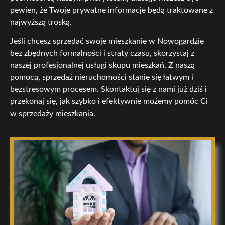
pewien, że Twoje prywatne informacje będą traktowane z
najwyższą troską.
Jeśli chcesz sprzedać swoje mieszkanie w Nowogardzie
bez zbędnych formalności i straty czasu, skorzystaj z
naszej profesjonalnej usługi skupu mieszkań. Z naszą
pomocą, sprzedaż nieruchomości stanie się łatwym i
bezstresowym procesem. Skontaktuj się z nami już dziś i
przekonaj się, jak szybko i efektywnie możemy pomóc Ci
w sprzedaży mieszkania.