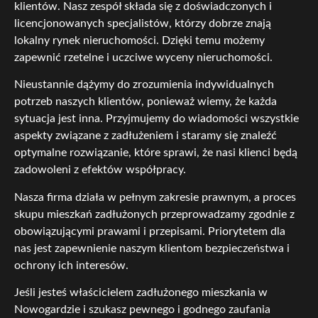
klientów. Nasz zespół składa się z doświadczonych i
licencjonowanych specjalistów, którzy dobrze znają
lokalny rynek nieruchomości. Dzięki temu możemy
zapewnić rzetelne i uczciwe wyceny nieruchomości.
Nieustannie dążymy do zrozumienia indywidualnych
potrzeb naszych klientów, ponieważ wiemy, że każda
sytuacja jest inna. Przyjmujemy do wiadomości wszystkie
aspekty związane z zadłużeniem i staramy się znaleźć
optymalne rozwiązanie, które sprawi, że nasi klienci będą
zadowoleni z efektów współpracy.
Nasza firma działa w pełnym zakresie prawnym, a proces
skupu mieszkań zadłużonych przeprowadzamy zgodnie z
obowiązującymi prawami i przepisami. Priorytetem dla
nas jest zapewnienie naszym klientom bezpieczeństwa i
ochrony ich interesów.
Jeśli jesteś właścicielem zadłużonego mieszkania w
Nowogardzie i szukasz pewnego i godnego zaufania