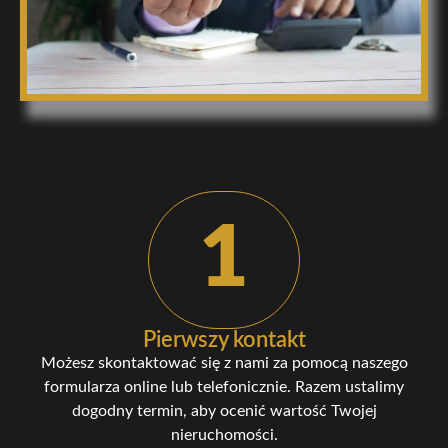
1
Pierwszy kontakt
Możesz skontaktować się z nami za pomocą naszego
formularza online lub telefonicznie. Razem ustalimy
dogodny termin, aby ocenić wartość Twojej
nieruchomości.