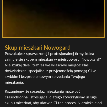
Skup mieszkań Nowogard
Poszukujesz sprawdzonej i profesjonalnej firmy, która
zajmuje się skupem mieszkań w miejscowości Nowogard?
Nie szukaj dalej, trafiłeś we właściwe miejsce! Nasi
doświadczeni specjaliści z przyjemnością pomogą Ci w
szybkim i bezproblemowym sprzedaniu Twojego
mieszkania.
Rozumiemy, że sprzedaż mieszkania może być
czasochłonna i stresująca, dlatego stworzyliśmy usługę
skupu mieszkań, aby ułatwić Ci ten proces. Niezależnie od