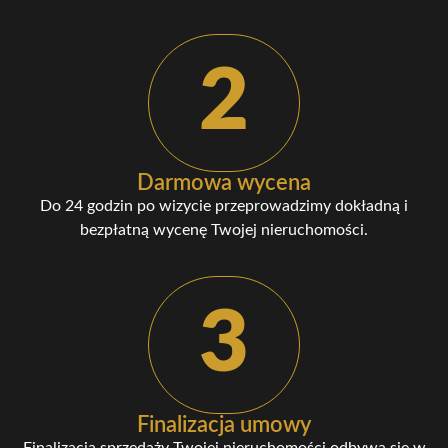
2
Darmowa wycena
Do 24 godzin po wizycie przeprowadzimy dokładną i
bezpłatną wycenę Twojej nieruchomości.
3
Finalizacja umowy