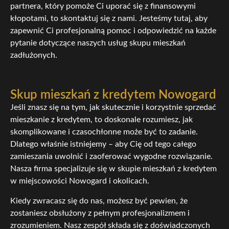
partnera, który pomoże Ci uporać się z finansowymi
kłopotami, to skontaktuj się z nami. Jesteśmy tutaj, aby
zapewnić Ci profesjonalną pomoc i odpowiedzić na każde
pytanie dotyczące naszych usług skupu mieszkań
zadłużonych.
Skup mieszkań z kredytem Nowogard
Jeśli znasz się na tym, jak skutecznie i korzystnie sprzedać
mieszkanie z kredytem, to doskonale rozumiesz, jak
skomplikowane i czasochłonne może być to zadanie.
Dlatego właśnie istniejemy – aby Cię od tego całego
zamieszania uwolnić i zaoferować wygodne rozwiązanie.
Nasza firma specjalizuje się w skupie mieszkań z kredytem
w miejscowości Nowogard i okolicach.
Kiedy zwracasz się do nas, możesz być pewien, że
zostaniesz obsłużony z pełnym profesjonalizmem i
zrozumieniem. Nasz zespół składa się z doświadczonych