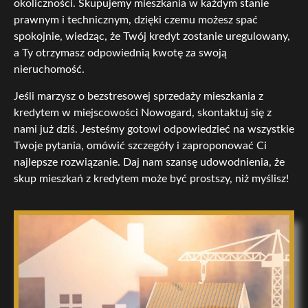
okoliczności. Skupujemy mieszkania w każdym stanie
prawnym i technicznym, dzięki czemu możesz spać
spokojnie, wiedząc, że Twój kredyt zostanie uregulowany,
a Ty otrzymasz odpowiednią kwotę za swoją
nieruchomość.
Jeśli marzysz o bezstresowej sprzedaży mieszkania z
kredytem w miejscowości Nowogard, skontaktuj się z
nami już dziś. Jesteśmy gotowi odpowiedzieć na wszystkie
Twoje pytania, omówić szczegóły i zaproponować Ci
najlepsze rozwiązanie. Daj nam szansę udowodnienia, że
skup mieszkań z kredytem może być prostszy, niż myślisz!