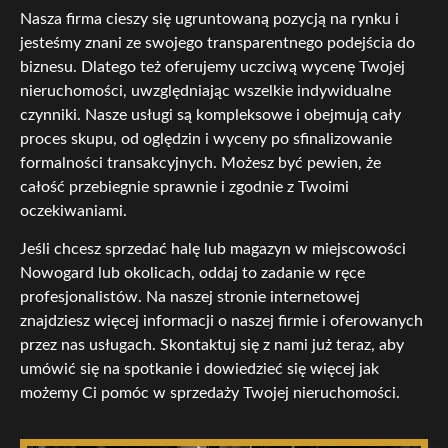
Nasza firma cieszy się ugruntowaną pozycją na rynku i
jesteśmy znani ze swojego transparentnego podejścia do
biznesu. Dlatego też oferujemy uczciwą wycenę Twojej
nieruchomości, uwzględniając wszelkie indywidualne
czynniki. Nasze usługi są kompleksowe i obejmują cały
proces skupu, od oględzin i wyceny po sfinalizowanie
formalności transakcyjnych. Możesz być pewien, że
całość przebiegnie sprawnie i zgodnie z Twoimi
oczekiwaniami.
Jeśli chcesz sprzedać halę lub magazyn w miejscowości
Nowogard lub okolicach, oddaj to zadanie w ręce
profesjonalistów. Na naszej stronie internetowej
znajdziesz więcej informacji o naszej firmie i oferowanych
przez nas usługach. Skontaktuj się z nami już teraz, aby
umówić się na spotkanie i dowiedzieć się więcej jak
możemy Ci pomóc w sprzedaży Twojej nieruchomości.