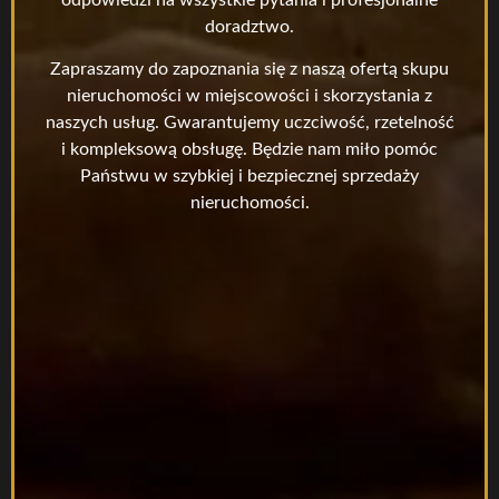
doradztwo.
Zapraszamy do zapoznania się z naszą ofertą skupu
nieruchomości w miejscowości i skorzystania z
naszych usług. Gwarantujemy uczciwość, rzetelność
i kompleksową obsługę. Będzie nam miło pomóc
Państwu w szybkiej i bezpiecznej sprzedaży
nieruchomości.