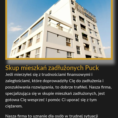
Skup mieszkań zadłużonych Puck
Jeśli mierzyłeś się z trudnościami finansowymi i
zaległościami, które doprowadziły Cię do zadłużenia i
poszukiwania rozwiązania, to dobrze trafiłeś. Nasza firma,
specjalizująca się w skupie mieszkań zadłużonych, jest
gotowa Cię wesprzeć i pomóc Ci uporać się z tym
ciężarem.
Nasza firma to uznanie dla osób w trudnej sytuacji