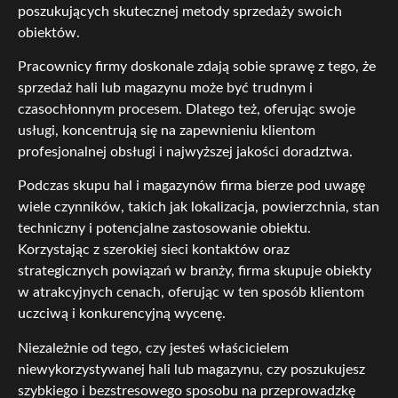
poszukujących skutecznej metody sprzedaży swoich
obiektów.
Pracownicy firmy doskonale zdają sobie sprawę z tego, że
sprzedaż hali lub magazynu może być trudnym i
czasochłonnym procesem. Dlatego też, oferując swoje
usługi, koncentrują się na zapewnieniu klientom
profesjonalnej obsługi i najwyższej jakości doradztwa.
Podczas skupu hal i magazynów firma bierze pod uwagę
wiele czynników, takich jak lokalizacja, powierzchnia, stan
techniczny i potencjalne zastosowanie obiektu.
Korzystając z szerokiej sieci kontaktów oraz
strategicznych powiązań w branży, firma skupuje obiekty
w atrakcyjnych cenach, oferując w ten sposób klientom
uczciwą i konkurencyjną wycenę.
Niezależnie od tego, czy jesteś właścicielem
niewykorzystywanej hali lub magazynu, czy poszukujesz
szybkiego i bezstresowego sposobu na przeprowadzkę