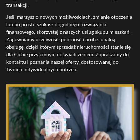
transakcji.
Jeśli marzysz o nowych możliwościach, zmianie otoczenia
lub po prostu szukasz dogodnego rozwiązania
finansowego, skorzystaj z naszych usług skupu mieszkań.
Zapewniamy uczciwość, poufność i profesjonalną
obsługę, dzięki którym sprzedaż nieruchomości stanie się
dla Ciebie przyjemnym doświadczeniem. Zapraszamy do
kontaktu i poznania naszej oferty, dostosowanej do
Twoich indywidualnych potrzeb.