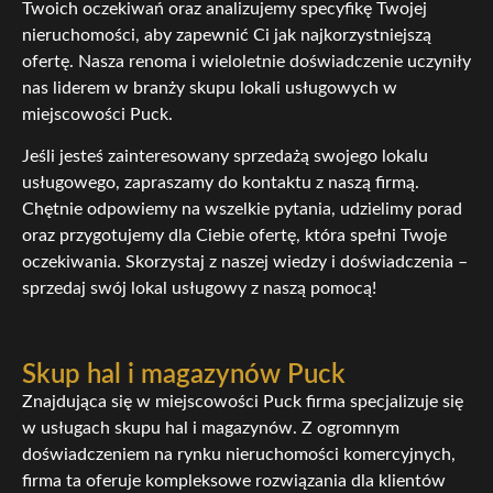
Twoich oczekiwań oraz analizujemy specyfikę Twojej
nieruchomości, aby zapewnić Ci jak najkorzystniejszą
ofertę. Nasza renoma i wieloletnie doświadczenie uczyniły
nas liderem w branży skupu lokali usługowych w
miejscowości Puck.
Jeśli jesteś zainteresowany sprzedażą swojego lokalu
usługowego, zapraszamy do kontaktu z naszą firmą.
Chętnie odpowiemy na wszelkie pytania, udzielimy porad
oraz przygotujemy dla Ciebie ofertę, która spełni Twoje
oczekiwania. Skorzystaj z naszej wiedzy i doświadczenia –
sprzedaj swój lokal usługowy z naszą pomocą!
Skup hal i magazynów Puck
Znajdująca się w miejscowości Puck firma specjalizuje się
w usługach skupu hal i magazynów. Z ogromnym
doświadczeniem na rynku nieruchomości komercyjnych,
firma ta oferuje kompleksowe rozwiązania dla klientów