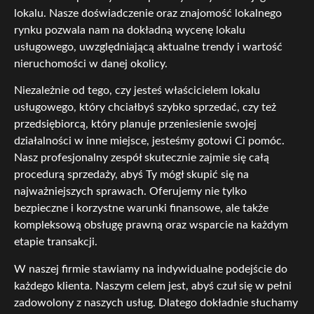
lokalu. Nasze doświadczenie oraz znajomość lokalnego
rynku pozwala nam na dokładną wycenę lokalu
usługowego, uwzględniającą aktualne trendy i wartość
nieruchomości w danej okolicy.
Niezależnie od tego, czy jesteś właścicielem lokalu
usługowego, który chciałbyś szybko sprzedać, czy też
przedsiębiorcą, który planuje przeniesienie swojej
działalności w inne miejsce, jesteśmy gotowi Ci pomóc.
Nasz profesjonalny zespół skutecznie zajmie się całą
procedurą sprzedaży, abyś Ty mógł skupić się na
najważniejszych sprawach. Oferujemy nie tylko
bezpieczne i korzystne warunki finansowe, ale także
kompleksową obsługę prawną oraz wsparcie na każdym
etapie transakcji.
W naszej firmie stawiamy na indywidualne podejście do
każdego klienta. Naszym celem jest, abyś czuł się w pełni
zadowolony z naszych usług. Dlatego dokładnie słuchamy