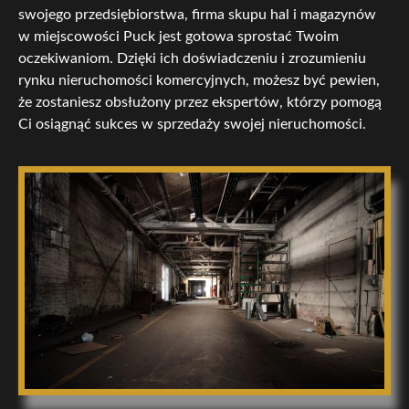
swojego przedsiębiorstwa, firma skupu hal i magazynów
w miejscowości Puck jest gotowa sprostać Twoim
oczekiwaniom. Dzięki ich doświadczeniu i zrozumieniu
rynku nieruchomości komercyjnych, możesz być pewien,
że zostaniesz obsłużony przez ekspertów, którzy pomogą
Ci osiągnąć sukces w sprzedaży swojej nieruchomości.