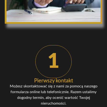
1
Pierwszy kontakt
Możesz skontaktować się z nami za pomocą naszego
formularza online lub telefonicznie. Razem ustalimy
dogodny termin, aby ocenić wartość Twojej
nieruchomości.