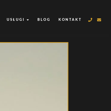
USŁUGI
BLOG
KONTAKT