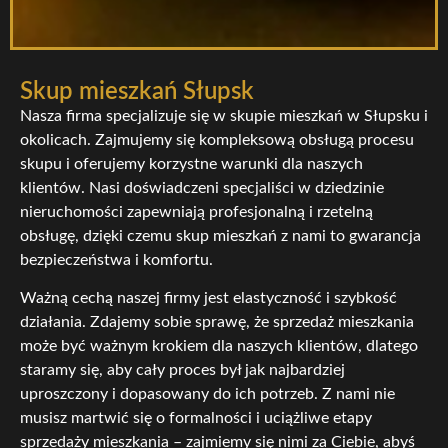
Skup mieszkań Słupsk
Nasza firma specjalizuje się w skupie mieszkań w Słupsku i
okolicach. Zajmujemy się kompleksową obsługą procesu
skupu i oferujemy korzystne warunki dla naszych
klientów. Nasi doświadczeni specjaliści w dziedzinie
nieruchomości zapewniają profesjonalną i rzetelną
obsługę, dzięki czemu skup mieszkań z nami to gwarancja
bezpieczeństwa i komfortu.
Ważną cechą naszej firmy jest elastyczność i szybkość
działania. Zdajemy sobie sprawę, że sprzedaż mieszkania
może być ważnym krokiem dla naszych klientów, dlatego
staramy się, aby cały proces był jak najbardziej
uproszczony i dopasowany do ich potrzeb. Z nami nie
musisz martwić się o formalności i uciążliwe etapy
sprzedaży mieszkania – zajmiemy się nimi za Ciebie, abyś