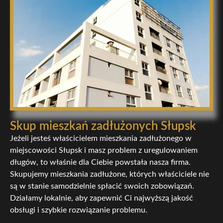
Skup mieszkań zadłużonych Słupsk
Jeżeli jesteś właścicielem mieszkania zadłużonego w
miejscowości Słupsk i masz problem z uregulowaniem
długów, to właśnie dla Ciebie powstała nasza firma.
Skupujemy mieszkania zadłużone, których właściciele nie
są w stanie samodzielnie spłacić swoich zobowiązań.
Działamy lokalnie, aby zapewnić Ci najwyższą jakość
obsługi i szybkie rozwiązanie problemu.