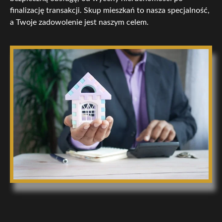
finalizację transakcji. Skup mieszkań to nasza specjalność,
a Twoje zadowolenie jest naszym celem.