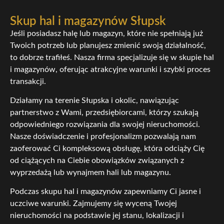
Skup hal i magazynów Słupsk
Jeśli posiadasz halę lub magazyn, które nie spełniają już
Twoich potrzeb lub planujesz zmienić swoją działalność,
to dobrze trafiłeś. Nasza firma specjalizuje się w skupie hal
i magazynów, oferując atrakcyjne warunki i szybki proces
transakcji.
Działamy na terenie Słupska i okolic, nawiązując
partnerstwo z Wami, przedsiębiorcami, którzy szukają
odpowiedniego rozwiązania dla swojej nieruchomości.
Nasze doświadczenie i profesjonalizm pozwalają nam
zaoferować Ci kompleksową obsługę, która odciąży Cię
od ciążących na Ciebie obowiązków związanych z
wyprzedażą lub wynajmem hali lub magazynu.
Podczas skupu hal i magazynów zapewniamy Ci jasne i
uczciwe warunki. Zajmujemy się wyceną Twojej
nieruchomości na podstawie jej stanu, lokalizacji i