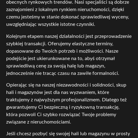
obecnych rynkowych trendów. Nasi specjaliści są dobrze
zaznajomieni z lokalnym rynkiem nieruchomości, dzięki
czemu jesteśmy w stanie dokonać sprawiedliwej wyceny,
uwzględniając wszystkie istotne czynniki.
Kolejnym etapem naszej działalności jest przeprowadzenie
szybkiej transakcji. Oferujemy elastyczne terminy,
dopasowane do Twoich potrzeb i możliwości. Nasze
podejście jest ukierunkowane na to, abyś otrzymał
sprawiedliwą cenę za swoją halę lub magazyn,
jednocześnie nie tracąc czasu na zawiłe formalności.
Opierając się na naszej niezawodności i solidności, skup
hali i magazynów jest dla nas wyzwaniem, które
traktujemy z najwyższym profesjonalizmem. Dlatego też
gwarantujemy Ci bezpieczną i ryzykowną transakcję,
która pozwoli Ci szybko rozwiązać Twoje problemy
związane z nieruchomościami.
Jeśli chcesz pozbyć się swojej hali lub magazynu w prosty