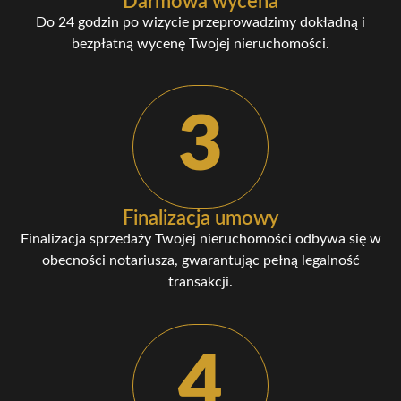
Darmowa wycena
Do 24 godzin po wizycie przeprowadzimy dokładną i
bezpłatną wycenę Twojej nieruchomości.
3
Finalizacja umowy
Finalizacja sprzedaży Twojej nieruchomości odbywa się w
obecności notariusza, gwarantując pełną legalność
transakcji.
4