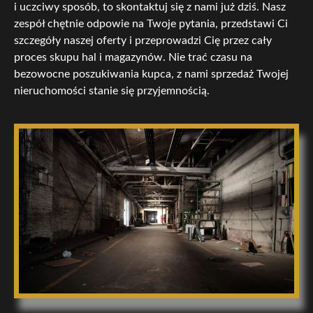
i uczciwy sposób, to skontaktuj się z nami już dziś. Nasz
zespół chętnie odpowie na Twoje pytania, przedstawi Ci
szczegóły naszej oferty i przeprowadzi Cię przez cały
proces skupu hal i magazynów. Nie trać czasu na
bezowocne poszukiwania kupca, z nami sprzedaż Twojej
nieruchomości stanie się przyjemnością.