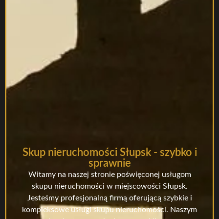
Skup nieruchomości Słupsk - szybko i
sprawnie
Witamy na naszej stronie poświęconej usługom
skupu nieruchomości w miejscowości Słupsk.
Jesteśmy profesjonalną firmą oferującą szybkie i
kompleksowe usługi skupu nieruchomości. Naszym