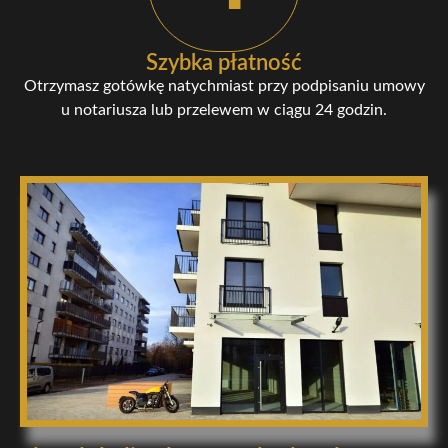
Szybka płatność
Otrzymasz gotówkę natychmiast przy podpisaniu umowy
u notariusza lub przelewem w ciągu 24 godzin.