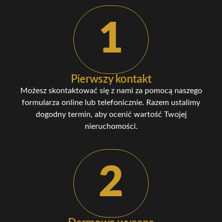
1
Pierwszy kontakt
Możesz skontaktować się z nami za pomocą naszego
formularza online lub telefonicznie. Razem ustalimy
dogodny termin, aby ocenić wartość Twojej
nieruchomości.
2