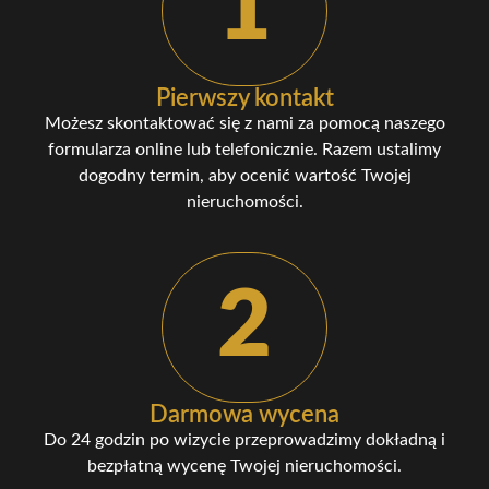
1
Pierwszy kontakt
Możesz skontaktować się z nami za pomocą naszego
formularza online lub telefonicznie. Razem ustalimy
dogodny termin, aby ocenić wartość Twojej
nieruchomości.
2
Darmowa wycena
Do 24 godzin po wizycie przeprowadzimy dokładną i
bezpłatną wycenę Twojej nieruchomości.