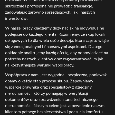
skutecznie i profesjonalnie prowadzić transakcje,
zadowalając zarówno sprzedających, jak i naszych
inwestorów.
W naszej pracy kładziemy duży nacisk na indywidualne
podejście do każdego klienta. Rozumiemy, że skup lokali
usługowych to dla wielu osób decyzja, która często wiąże
się z emocjonalnymi i finansowymi aspektami. Dlatego
dokładnie analizujemy każdą ofertę, aby odpowiedzieć na
potrzeby naszych klientów oraz zagwarantować im jak
najkorzystniejsze warunki współpracy.
Współpraca z nami jest wygodna i bezpieczna, ponieważ
dbamy o każdy etap procesu skupu. Zapewniamy
wsparcie prawnika oraz specjalistów z dziedziny
nieruchomości, którzy pomagają w weryfikacji
dokumentów oraz sprawdzeniu stanu technicznego
nieruchomości. Naszym celem jest zapewnienie naszym
klientom pełnego bezpieczeństwa i poczucia komfortu