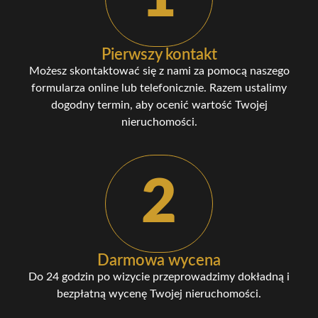
Pierwszy kontakt
Możesz skontaktować się z nami za pomocą naszego
formularza online lub telefonicznie. Razem ustalimy
dogodny termin, aby ocenić wartość Twojej
nieruchomości.
2
Darmowa wycena
Do 24 godzin po wizycie przeprowadzimy dokładną i
bezpłatną wycenę Twojej nieruchomości.