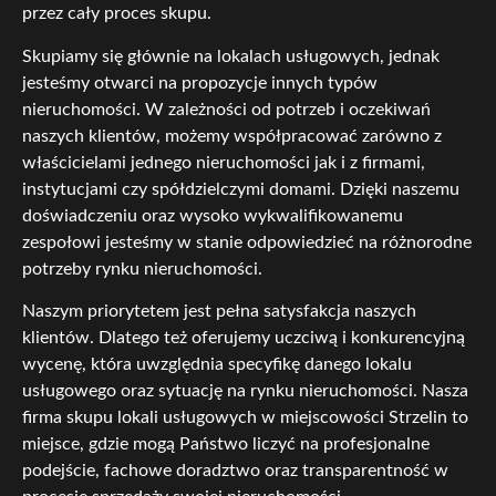
przez cały proces skupu.
Skupiamy się głównie na lokalach usługowych, jednak
jesteśmy otwarci na propozycje innych typów
nieruchomości. W zależności od potrzeb i oczekiwań
naszych klientów, możemy współpracować zarówno z
właścicielami jednego nieruchomości jak i z firmami,
instytucjami czy spółdzielczymi domami. Dzięki naszemu
doświadczeniu oraz wysoko wykwalifikowanemu
zespołowi jesteśmy w stanie odpowiedzieć na różnorodne
potrzeby rynku nieruchomości.
Naszym priorytetem jest pełna satysfakcja naszych
klientów. Dlatego też oferujemy uczciwą i konkurencyjną
wycenę, która uwzględnia specyfikę danego lokalu
usługowego oraz sytuację na rynku nieruchomości. Nasza
firma skupu lokali usługowych w miejscowości Strzelin to
miejsce, gdzie mogą Państwo liczyć na profesjonalne
podejście, fachowe doradztwo oraz transparentność w