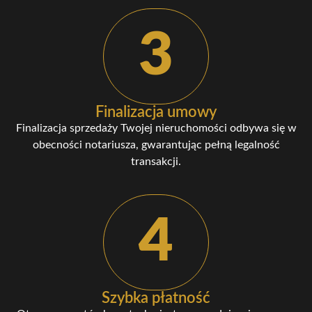
3
Finalizacja umowy
Finalizacja sprzedaży Twojej nieruchomości odbywa się w
obecności notariusza, gwarantując pełną legalność
transakcji.
4
Szybka płatność