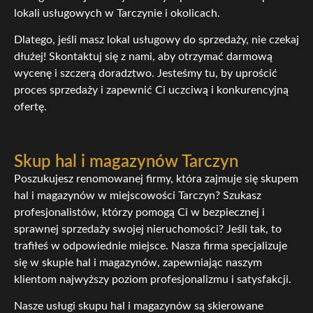
lokali usługowych w Tarczynie i okolicach.
Dlatego, jeśli masz lokal usługowy do sprzedaży, nie czekaj
dłużej! Skontaktuj się z nami, aby otrzymać darmową
wycenę i szczerą doradztwo. Jesteśmy tu, by uprościć
proces sprzedaży i zapewnić Ci uczciwą i konkurencyjną
ofertę.
Skup hal i magazynów Tarczyn
Poszukujesz renomowanej firmy, która zajmuje się skupem
hal i magazynów w miejscowości Tarczyn? Szukasz
profesjonalistów, którzy pomogą Ci w bezpiecznej i
sprawnej sprzedaży swojej nieruchomości? Jeśli tak, to
trafiłeś w odpowiednie miejsce. Nasza firma specjalizuje
się w skupie hal i magazynów, zapewniając naszym
klientom najwyższy poziom profesjonalizmu i satysfakcji.
Nasze usługi skupu hal i magazynów są skierowane