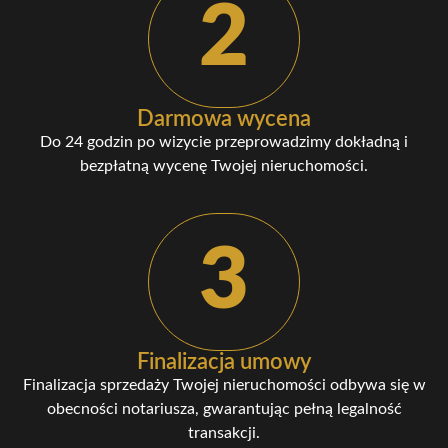
2
Darmowa wycena
Do 24 godzin po wizycie przeprowadzimy dokładną i
bezpłatną wycenę Twojej nieruchomości.
3
Finalizacja umowy
Finalizacja sprzedaży Twojej nieruchomości odbywa się w
obecności notariusza, gwarantując pełną legalność
transakcji.