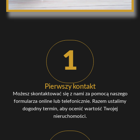
1
Pierwszy kontakt
Możesz skontaktować się z nami za pomocą naszego
formularza online lub telefonicznie. Razem ustalimy
dogodny termin, aby ocenić wartość Twojej
nieruchomości.