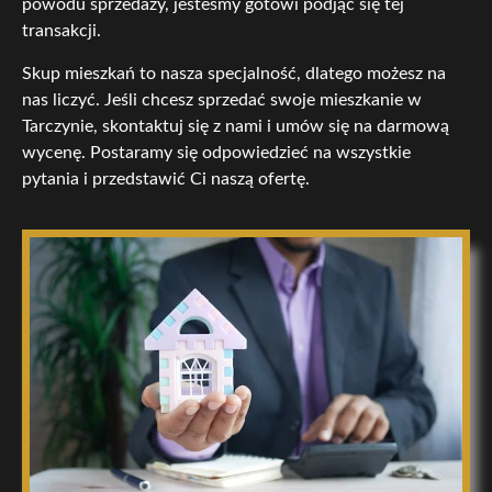
powodu sprzedaży, jesteśmy gotowi podjąć się tej
transakcji.
Skup mieszkań to nasza specjalność, dlatego możesz na
nas liczyć. Jeśli chcesz sprzedać swoje mieszkanie w
Tarczynie, skontaktuj się z nami i umów się na darmową
wycenę. Postaramy się odpowiedzieć na wszystkie
pytania i przedstawić Ci naszą ofertę.