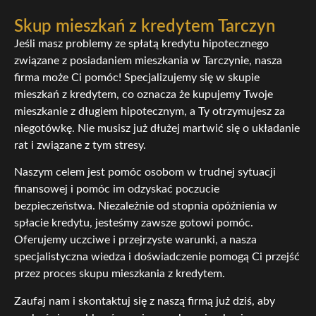
Skup mieszkań z kredytem Tarczyn
Jeśli masz problemy ze spłatą kredytu hipotecznego
związane z posiadaniem mieszkania w Tarczynie, nasza
firma może Ci pomóc! Specjalizujemy się w skupie
mieszkań z kredytem, co oznacza że kupujemy Twoje
mieszkanie z długiem hipotecznym, a Ty otrzymujesz za
niegotówkę. Nie musisz już dłużej martwić się o układanie
rat i związane z tym stresy.
Naszym celem jest pomóc osobom w trudnej sytuacji
finansowej i pomóc im odzyskać poczucie
bezpieczeństwa. Niezależnie od stopnia opóźnienia w
spłacie kredytu, jesteśmy zawsze gotowi pomóc.
Oferujemy uczciwe i przejrzyste warunki, a nasza
specjalistyczna wiedza i doświadczenie pomogą Ci przejść
przez proces skupu mieszkania z kredytem.
Zaufaj nam i skontaktuj się z naszą firmą już dziś, aby