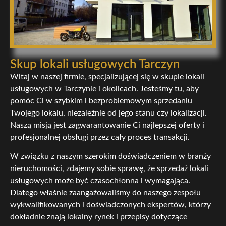
Skup lokali usługowych Tarczyn
Witaj w naszej firmie, specjalizującej się w skupie lokali
usługowych w Tarczynie i okolicach. Jesteśmy tu, aby
pomóc Ci w szybkim i bezproblemowym sprzedaniu
Twojego lokalu, niezależnie od jego stanu czy lokalizacji.
Naszą misją jest zagwarantowanie Ci najlepszej oferty i
profesjonalnej obsługi przez cały proces transakcji.
W związku z naszym szerokim doświadczeniem w branży
nieruchomości, zdajemy sobie sprawę, że sprzedaż lokali
usługowych może być czasochłonna i wymagająca.
Dlatego właśnie zaangażowaliśmy do naszego zespołu
wykwalifikowanych i doświadczonych ekspertów, którzy
dokładnie znają lokalny rynek i przepisy dotyczące