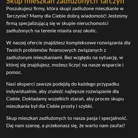
Skup mieszkań zadłużonych Tarczyn
Poszukujesz firmy, która skupi zadłużone mieszkanie w
Tarczynie? Mamy dla Ciebie dobrą wiadomość! Jesteśmy
firmą specjalizującą się w skupie nieruchomości
zadłużonych na terenie miasta oraz okolic.
W naszej ofercie znajdziesz kompleksowe rozwiązania dla
Twoich problemów finansowych związanych z
zadłużonym mieszkaniami. Bez względu na sytuację, w
której się znajdujesz, możesz liczyć na nasze wsparcie i
pomoc.
Nasi eksperci zawsze podejdą do każdego przypadku
indywidualnie, aby znaleźć najlepsze rozwiązanie dla
Ciebie. Dokładamy wszelkich starań, aby proces skupu
mieszkania był dla Ciebie prosty i szybki.
Skup mieszkań zadłużonych to nasza pasja i specjalność.
Daj nam szansę, a przekonasz się, że warto nam zaufać!