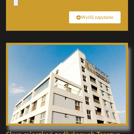
Wyślij zapytanie