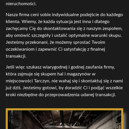
nieruchomości.
Nasza firma ceni sobie indywidualne podejście do każdego
klienta. Wiemy, że każda sytuacja jest inna i dlatego
zachęcamy Cię do skontaktowania się z naszym zespołem,
aby omówić szczegóły i ustalić optymalne warunki skupu.
Jesteśmy przekonani, że możemy sprostać Twoim
oczekiwaniom i zapewnić Ci satysfakcję z finalnej
transakcji.
Jeśli więc szukasz wiarygodnej i godnej zaufania firmy,
która zajmuje się skupem hal i magazynów w
miejscowości Tarczyn, nie wahaj się i skontaktuj się z nami
już dziś. Jesteśmy gotowi, by doradzić Ci i podjąć wszelkie
kroki niezbędne do przeprowadzenia udanej transakcji.