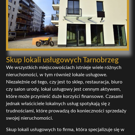
Skup lokali usługowych Tarnobrzeg
We wszystkich miejscowościach istnieje wiele różnych
nieruchomości, w tym również lokale usługowe.
Niezależnie od tego, czy jest to sklep, restauracja, biuro
czy salon urody, lokal usługowy jest cennym aktywem,
które może przynieść duże korzyści finansowe. Czasami
jednak właściciele lokalnych usług spotykają się z
trudnościami, które prowadzą do konieczności sprzedaży
swojej nieruchomości.
Skup lokali usługowych to firma, która specjalizuje się w