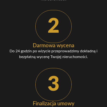
2
Darmowa wycena
Do 24 godzin po wizycie przeprowadzimy dokładną i
bezpłatną wycenę Twojej nieruchomości.
3
Finalizacja umowy