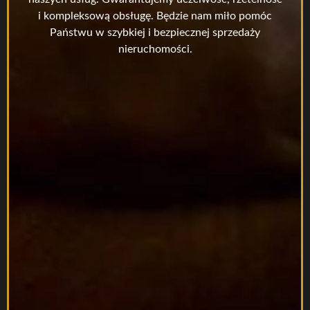
i kompleksową obsługę. Będzie nam miło pomóc
Państwu w szybkiej i bezpiecznej sprzedaży
nieruchomości.