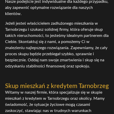
Nasze podejście jest indywidualne dla każdego przypadku,
aby zapewnić optymalne rozwiązanie dla naszych
klientów.
Jeżeli jesteś właścicielem zadłużonego mieszkania w
Tarnobrzegu i szukasz solidnej firmy, która oferuje skup
takich nieruchomości, to jesteśmy idealnym partnerem dla
Ciebie. Skontaktuj się z nami, a pomożemy Ci w
znalezieniu najlepszego rozwiązania. Zapewniamy, że cały
proces skupu będzie przebiegał szybko, sprawnie i
bezpiecznie. Oddaj nam swoje zmartwienia i skup się na
odzyskaniu stabilności finansowej oraz spokoju.
Skup mieszkań z kredytem Tarnobrzeg
Witamy w naszej firmie, która specjalizuje się w skupie
mieszkań z kredytem w Tarnobrzegu oraz okolicy. Mamy
świadomość, że sytuacje życiowe mogą czasami
zaskoczyć, stawiając nas w trudnych warunkach