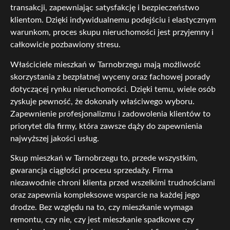
transakcji, zapewniając satysfakcję i bezpieczeństwo
klientom. Dzięki indywidualnemu podejściu i elastycznym
warunkom, proces skupu nieruchomości jest przyjemny i
całkowicie pozbawiony stresu.
Właściciele mieszkań w Tarnobrzegu mają możliwość
skorzystania z bezpłatnej wyceny oraz fachowej porady
dotyczącej rynku nieruchomości. Dzięki temu, wiele osób
zyskuje pewność, że dokonały właściwego wyboru.
Zapewnienie profesjonalizmu i zadowolenia klientów to
priorytet dla firmy, która zawsze dąży do zapewnienia
najwyższej jakości usług.
Skup mieszkań w Tarnobrzegu to, przede wszystkim,
gwarancja ciągłości procesu sprzedaży. Firma
niezawodnie chroni klienta przed wszelkimi trudnościami
oraz zapewnia kompleksowe wsparcie na każdej jego
drodze. Bez względu na to, czy mieszkanie wymaga
remontu, czy nie, czy jest mieszkanie spadkowe czy