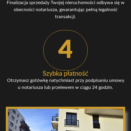
Finalizacja sprzedaży Twojej nieruchomości odbywa się w
obecności notariusza, gwarantując pełną legalność
transakcji.
4
Szybka płatność
Otrzymasz gotówkę natychmiast przy podpisaniu umowy
u notariusza lub przelewem w ciągu 24 godzin.