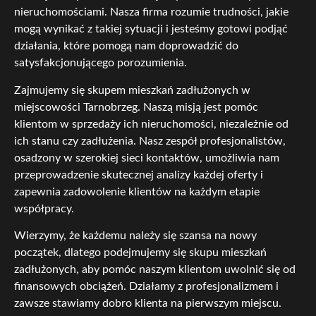
nieruchomościami. Nasza firma rozumie trudności, jakie
mogą wynikać z takiej sytuacji i jesteśmy gotowi podjąć
działania, które pomogą nam doprowadzić do
satysfakcjonującego porozumienia.
Zajmujemy się skupem mieszkań zadłużonych w
miejscowości Tarnobrzeg. Naszą misją jest pomóc
klientom w sprzedaży ich nieruchomości, niezależnie od
ich stanu czy zadłużenia. Nasz zespół profesjonalistów,
osadzony w szerokiej sieci kontaktów, umożliwia nam
przeprowadzenie skutecznej analizy każdej oferty i
zapewnia zadowolenie klientów na każdym etapie
współpracy.
Wierzymy, że każdemu należy się szansa na nowy
początek, dlatego podejmujemy się skupu mieszkań
zadłużonych, aby pomóc naszym klientom uwolnić się od
finansowych obciążeń. Działamy z profesjonalizmem i
zawsze stawiamy dobro klienta na pierwszym miejscu.