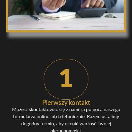
1
Pierwszy kontakt
Możesz skontaktować się z nami za pomocą naszego
formularza online lub telefonicznie. Razem ustalimy
dogodny termin, aby ocenić wartość Twojej
nieruchomości.