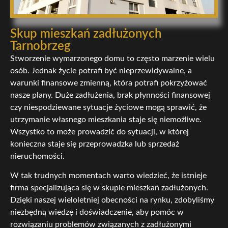
Skup mieszkań zadłużonych
Tarnobrzeg
Stworzenie wymarzonego domu to często marzenie wielu
osób. Jednak życie potrafi być nieprzewidywalne, a
warunki finansowe zmienną, która potrafi pokrzyżować
nasze plany. Duże zadłużenia, brak płynności finansowej
czy niespodziewane sytuacje życiowe mogą sprawić, że
utrzymanie własnego mieszkania staje się niemożliwe.
Wszystko to może prowadzić do sytuacji, w której
konieczna staje się przeprowadzka lub sprzedaż
nieruchomości.
W tak trudnych momentach warto wiedzieć, że istnieje
firma specjalizująca się w skupie mieszkań zadłużonych.
Dzięki naszej wieloletniej obecności na rynku, zdobyliśmy
niezbędną wiedzę i doświadczenie, aby pomóc w
rozwiązaniu problemów związanych z zadłużonymi