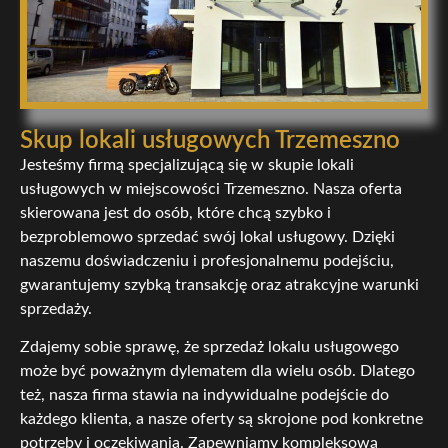
Skup lokali usługowych Trzemeszno
Jesteśmy firmą specjalizującą się w skupie lokali
usługowych w miejscowości Trzemeszno. Nasza oferta
skierowana jest do osób, które chcą szybko i
bezproblemowo sprzedać swój lokal usługowy. Dzięki
naszemu doświadczeniu i profesjonalnemu podejściu,
gwarantujemy szybką transakcję oraz atrakcyjne warunki
sprzedaży.
Zdajemy sobie sprawę, że sprzedaż lokalu usługowego
może być poważnym dylematem dla wielu osób. Dlatego
też, nasza firma stawia na indywidualne podejście do
każdego klienta, a nasze oferty są skrojone pod konkretne
potrzeby i oczekiwania. Zapewniamy kompleksową