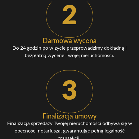
2
Darmowa wycena
Do 24 godzin po wizycie przeprowadzimy dokładną i
bezpłatną wycenę Twojej nieruchomości.
3
Finalizacja umowy
Finalizacja sprzedaży Twojej nieruchomości odbywa się w
obecności notariusza, gwarantując pełną legalność
transakcji.