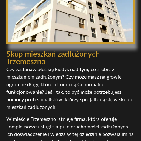
Skup mieszkań zadłużonych
Trzemeszno
Czy zastanawiałeś się kiedyś nad tym, co zrobić z
mieszkaniem zadłużonym? Czy może masz na głowie
ogromne długi, które utrudniają Ci normalne
funkcjonowanie? Jeśli tak, to być może potrzebujesz
pomocy profesjonalistów, którzy specjalizują się w skupie
mieszkań zadłużonych.
W mieście Trzemeszno istnieje firma, która oferuje
kompleksowe usługi skupu nieruchomości zadłużonych.
Ich doświadczenie i wiedza w tej dziedzinie pozwala im na