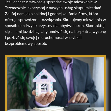
Jeśli chcesz z łatwością sprzedać swoje mieszkanie w
Trzemesznie, skorzystaj z naszych usług skupu mieszkań.
Zaufaj nam jako solidnej i godnej zaufania firmy, która
oferuje sprawdzone rozwiązania. Skupujemy mieszkania w
sposób uczciwy i korzystny dla obydwu stron. Skontaktuj
się z nami już dzisiaj, aby umówić się na bezpłatną wycenę
i pozbyć się swojej nieruchomości w szybki i
bezproblemowy sposób.