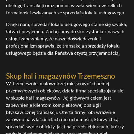
obsługę transakcji oraz pomoc w załatwieniu wszelkich
formalności związanych ze sprzedażą lokalu usługowego.
Dzięki nam, sprzedaż lokalu usługowego stanie się szybka,
łatwa i przyjemna. Zachęcamy do skorzystania z naszych
usług i zapewniamy, że nasze doświadczenie i
profesjonalizm sprawią, że transakcja sprzedaży lokalu
usługowego będzie dla Państwa czystą przyjemnością.
Skup hal i magazynów Trzemeszno
W Trzemesznie, malowniczej miejscowości pełnej
przemysłowych obiektów, działa firma specjalizująca się
w skupie hal i magazynów. Jej głównym celem jest
zapewnienie klientom kompleksowej obsługi i
błyskawicznej transakcji. Oferta firmy robi wrażenie
zarówno na właścicielach nieruchomości, którzy chcą
sprzedać swoje obiekty, jak i na przedsiębiorcach, którzy