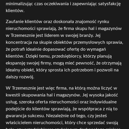
minimalizując czas oczekiwania i zapewniając satysfakcję
klientów.
Zaufanie klientów oraz doskonała znajomość rynku
nieruchomości sprawiają, że firma skupu hal i magazynów
w Trzemesznie jest liderem w swojej branży. Jej
koncentracja na skupie obiektów przemysłowych sprawia,
że potrafi idealnie dopasować ofertę do wymagań
klientów. Dzięki temu, przedsiębiorcy, którzy planują
ekspansję swojej firmy, mogą mieć pewność, że otrzymają
idealny obiekt, który sprosta ich potrzebom i pozwoli na
dalszy rozwój.
W Trzemesznie jest więc firma, na którą można liczyć w
kwestii skupowania hal i magazynów. Jej wysoka jakość
usług, szeroka oferta nieruchomości oraz indywidualne
podejście do klientów sprawiają, że współpraca z nią to
gwarancja sukcesu. Niezależnie od tego, czy jesteś
właścicielem nieruchomości, który chce sprzedać swoją