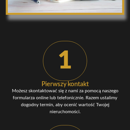
1
Pierwszy kontakt
Możesz skontaktować się z nami za pomocą naszego
formularza online lub telefonicznie. Razem ustalimy
dogodny termin, aby ocenić wartość Twojej
nieruchomości.