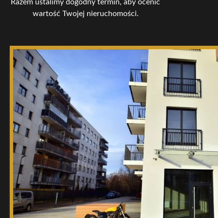
Razem ustalimy dogodny termin, aby ocenić
wartość Twojej nieruchomości.