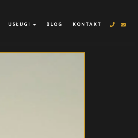
USŁUGI
BLOG
KONTAKT