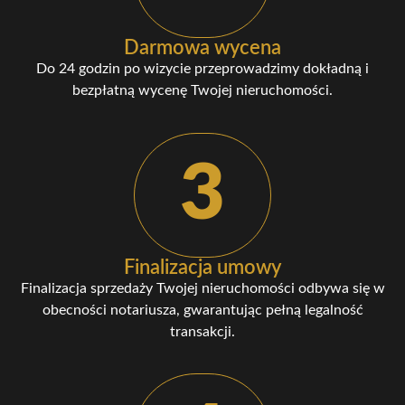
Darmowa wycena
Do 24 godzin po wizycie przeprowadzimy dokładną i
bezpłatną wycenę Twojej nieruchomości.
3
Finalizacja umowy
Finalizacja sprzedaży Twojej nieruchomości odbywa się w
obecności notariusza, gwarantując pełną legalność
transakcji.