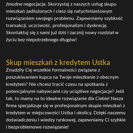
żmudne negocjacje. Skorzystaj z naszych usług skupu
mieszkań zadłużonych i ciesz się natychmiastowym
rozwiązaniem swojego problemu. Zapewniamy szybkość
transakcji, uczciwość, profesjonalizm i dyskrecję.
Skontaktuj się z nami już dziś i zacznij nowy rozdział w
życiu bez niepotrzebnego długów!
Skup mieszkań z kredytem Ustka
Znudziły Cię wszelkie formalności związane z
poszukiwaniem kupca na Twoje mieszkanie z obecnym
kredytem? Nie chcesz tracić czasu na spotkania z
potencjalnymi nabywcami czy uciążliwe negocjacje? Jeśli
tak, to mamy na to idealne rozwiązanie dla Ciebie! Nasza
firma specjalizuje się w profesjonalnym skupie mieszkań z
kredytem w miejscowości Ustka i okolicy. Dzięki naszemu
doświadczeniu i wiedzy rynkowej, zapewniamy Ci szybkie
i bezproblemowe rozwiązanie!