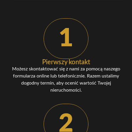
1
Pierwszy kontakt
Możesz skontaktować się z nami za pomocą naszego
formularza online lub telefonicznie. Razem ustalimy
dogodny termin, aby ocenić wartość Twojej
nieruchomości.
2