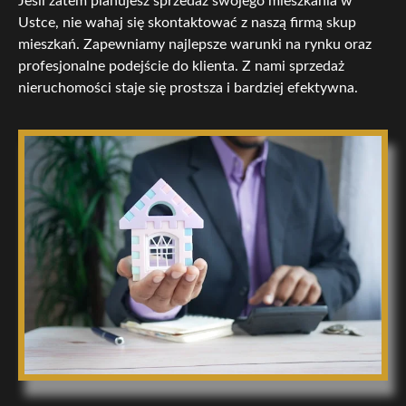
Jeśli zatem planujesz sprzedaż swojego mieszkania w
Ustce, nie wahaj się skontaktować z naszą firmą skup
mieszkań. Zapewniamy najlepsze warunki na rynku oraz
profesjonalne podejście do klienta. Z nami sprzedaż
nieruchomości staje się prostsza i bardziej efektywna.