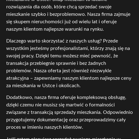
rozwiązania dla osób, które chcą sprzedać swoje
mieszkanie szybko i bezproblemowo. Nasza firma zajmuje
się skupem nieruchomości już od wielu lat i oferuje
naszym klientom najlepsze warunki na rynku.
Dlaczego warto skorzystać z naszych usług? Przede
wszystkim jesteśmy profesjonalistami, którzy znają się na
swojej pracy. Dzięki temu możesz mieć pewność, że
transakcja przebiegnie sprawnie i bez żadnych
problemów. Nasza oferta jest również niezwykle
atrakcyjna – zapewniamy naszym klientom najlepsze ceny
za mieszkania w Ustce i okolicach.
Dodatkowo, nasza firma oferuje kompleksową obsługę,
dzięki czemu nie musisz się martwić o formalności
związane z transakcją sprzedaży mieszkania. Odpowiednio
przygotujemy dokumentację oraz przeprowadzimy cały
proces w imieniu naszych klientów.