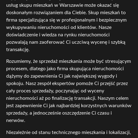
usług skupu mieszkań w Warszawie może okazać się
doskonałym rozwiązaniem dla Ciebie. Skup mieszkań to
firma specjalizująca się w profesjonalnym i bezpiecznym
wykupywaniu nieruchomości od klientów. Nasze
doświadczenie i wiedza na rynku nieruchomości
pozwalają nam zaoferować Ci uczciwą wycenę i szybką
transakcję.
Rozumiemy, że sprzedaż mieszkania może być stresującym
procesem, dlatego jako firma skupująca nieruchomości
dążymy do zapewnienia Ci jak największej wygody i
spokoju. Nasz zespół ekspertów pomoże Ci przejść przez
cały proces sprzedaży, poczynając od wyceny
nieruchomości aż po finalizację transakcji. Naszym celem
jest zapewnienie Ci jak najbardziej korzystnych warunków
sprzedaży, a jednocześnie oszczędzenie Ci czasu i
nerwów.
Niezależnie od stanu technicznego mieszkania i lokalizacji,