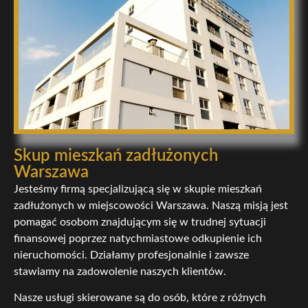
Skup mieszkań zadłużonych
Warszawa
Jesteśmy firmą specjalizującą się w skupie mieszkań
zadłużonych w miejscowości Warszawa. Naszą misją jest
pomagać osobom znajdującym się w trudnej sytuacji
finansowej poprzez natychmiastowe odkupienie ich
nieruchomości. Działamy profesjonalnie i zawsze
stawiamy na zadowolenie naszych klientów.
Nasze usługi skierowane są do osób, które z różnych