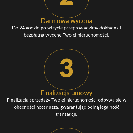
Darmowa wycena
Do 24 godzin po wizycie przeprowadzimy dokładną i
bezpłatną wycenę Twojej nieruchomości.
3
Finalizacja umowy
Finalizacja sprzedaży Twojej nieruchomości odbywa się w
obecności notariusza, gwarantując pełną legalność
transakcji.