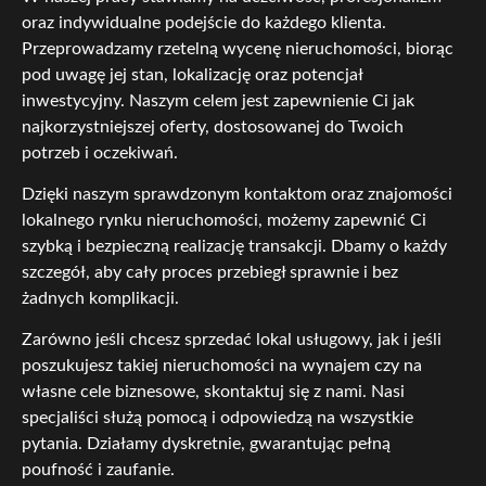
oraz indywidualne podejście do każdego klienta.
Przeprowadzamy rzetelną wycenę nieruchomości, biorąc
pod uwagę jej stan, lokalizację oraz potencjał
inwestycyjny. Naszym celem jest zapewnienie Ci jak
najkorzystniejszej oferty, dostosowanej do Twoich
potrzeb i oczekiwań.
Dzięki naszym sprawdzonym kontaktom oraz znajomości
lokalnego rynku nieruchomości, możemy zapewnić Ci
szybką i bezpieczną realizację transakcji. Dbamy o każdy
szczegół, aby cały proces przebiegł sprawnie i bez
żadnych komplikacji.
Zarówno jeśli chcesz sprzedać lokal usługowy, jak i jeśli
poszukujesz takiej nieruchomości na wynajem czy na
własne cele biznesowe, skontaktuj się z nami. Nasi
specjaliści służą pomocą i odpowiedzą na wszystkie
pytania. Działamy dyskretnie, gwarantując pełną
poufność i zaufanie.