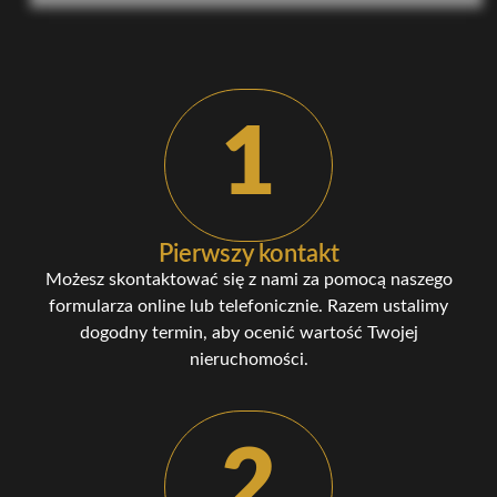
1
Pierwszy kontakt
Możesz skontaktować się z nami za pomocą naszego
formularza online lub telefonicznie. Razem ustalimy
dogodny termin, aby ocenić wartość Twojej
nieruchomości.
2