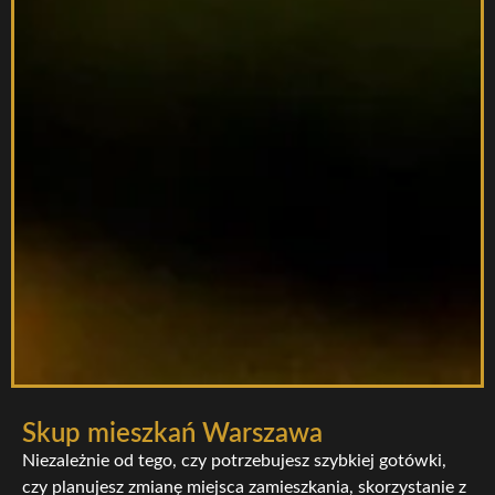
Skup mieszkań Warszawa
Niezależnie od tego, czy potrzebujesz szybkiej gotówki,
czy planujesz zmianę miejsca zamieszkania, skorzystanie z