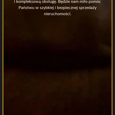
i kompleksową obsługę. Będzie nam miło pomóc
Państwu w szybkiej i bezpiecznej sprzedaży
nieruchomości.