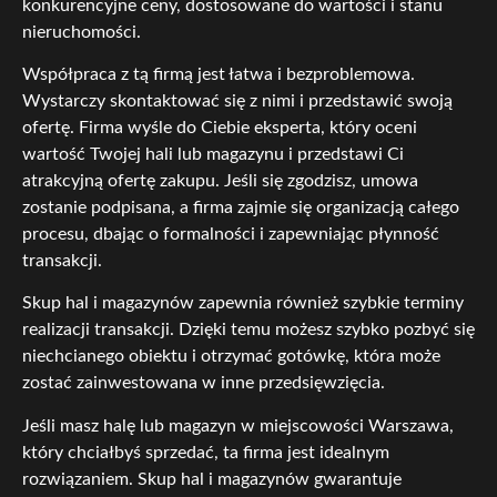
konkurencyjne ceny, dostosowane do wartości i stanu
nieruchomości.
Współpraca z tą firmą jest łatwa i bezproblemowa.
Wystarczy skontaktować się z nimi i przedstawić swoją
ofertę. Firma wyśle do Ciebie eksperta, który oceni
wartość Twojej hali lub magazynu i przedstawi Ci
atrakcyjną ofertę zakupu. Jeśli się zgodzisz, umowa
zostanie podpisana, a firma zajmie się organizacją całego
procesu, dbając o formalności i zapewniając płynność
transakcji.
Skup hal i magazynów zapewnia również szybkie terminy
realizacji transakcji. Dzięki temu możesz szybko pozbyć się
niechcianego obiektu i otrzymać gotówkę, która może
zostać zainwestowana w inne przedsięwzięcia.
Jeśli masz halę lub magazyn w miejscowości Warszawa,
który chciałbyś sprzedać, ta firma jest idealnym
rozwiązaniem. Skup hal i magazynów gwarantuje