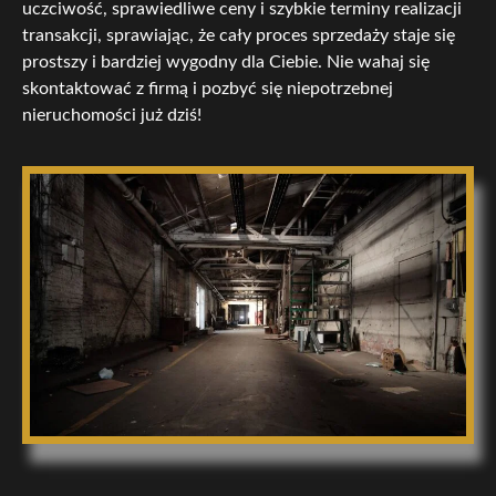
uczciwość, sprawiedliwe ceny i szybkie terminy realizacji
transakcji, sprawiając, że cały proces sprzedaży staje się
prostszy i bardziej wygodny dla Ciebie. Nie wahaj się
skontaktować z firmą i pozbyć się niepotrzebnej
nieruchomości już dziś!