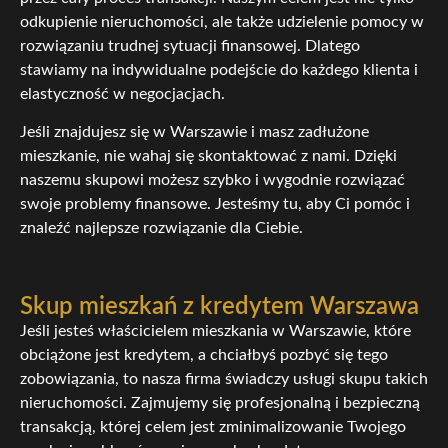
odkupienie nieruchomości, ale także udzielenie pomocy w
rozwiązaniu trudnej sytuacji finansowej. Dlatego
stawiamy na indywidualne podejście do każdego klienta i
elastyczność w negocjacjach.
Jeśli znajdujesz się w Warszawie i masz zadłużone
mieszkanie, nie wahaj się skontaktować z nami. Dzięki
naszemu skupowi możesz szybko i wygodnie rozwiązać
swoje problemy finansowe. Jesteśmy tu, aby Ci pomóc i
znaleźć najlepsze rozwiązanie dla Ciebie.
Skup mieszkań z kredytem Warszawa
Jeśli jesteś właścicielem mieszkania w Warszawie, które
obciążone jest kredytem, a chciałbyś pozbyć się tego
zobowiązania, to nasza firma świadczy usługi skupu takich
nieruchomości. Zajmujemy się profesjonalną i bezpieczną
transakcją, której celem jest zminimalizowanie Twojego