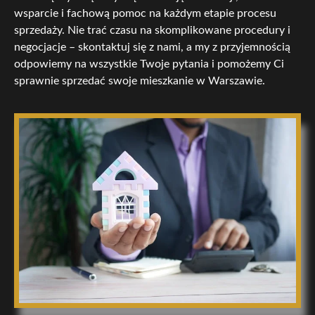
wsparcie i fachową pomoc na każdym etapie procesu
sprzedaży. Nie trać czasu na skomplikowane procedury i
negocjacje – skontaktuj się z nami, a my z przyjemnością
odpowiemy na wszystkie Twoje pytania i pomożemy Ci
sprawnie sprzedać swoje mieszkanie w Warszawie.