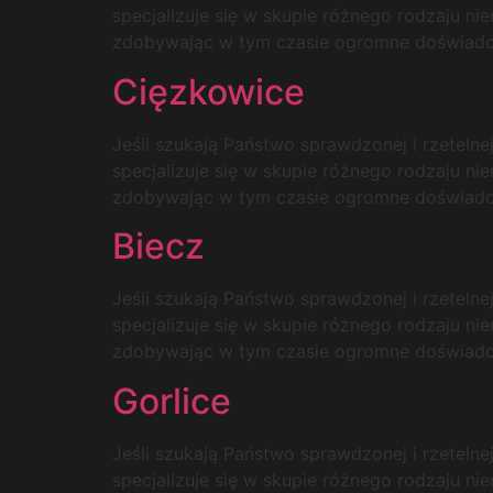
specjalizuje się w skupie różnego rodzaju ni
zdobywając w tym czasie ogromne doświadcze
Cięzkowice
Jeśli szukają Państwo sprawdzonej i rzetelne
specjalizuje się w skupie różnego rodzaju ni
zdobywając w tym czasie ogromne doświadcze
Biecz
Jeśli szukają Państwo sprawdzonej i rzetelne
specjalizuje się w skupie różnego rodzaju ni
zdobywając w tym czasie ogromne doświadcze
Gorlice
Jeśli szukają Państwo sprawdzonej i rzetelne
specjalizuje się w skupie różnego rodzaju ni