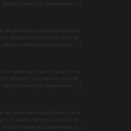
. Naszym celem jest zapewnienie […]
łeś we właściwe miejsce! Nasza firma
ch. Działamy na rynku od wielu lat,
. Naszym celem jest zapewnienie […]
łeś we właściwe miejsce! Nasza firma
ch. Działamy na rynku od wielu lat,
. Naszym celem jest zapewnienie […]
łeś we właściwe miejsce! Nasza firma
ch. Działamy na rynku od wielu lat,
. Naszym celem jest zapewnienie […]