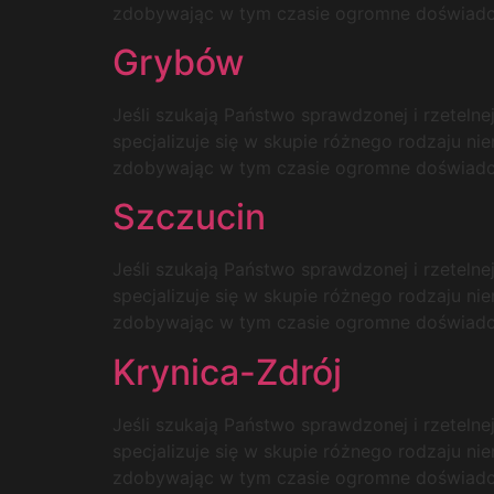
zdobywając w tym czasie ogromne doświadcze
Grybów
Jeśli szukają Państwo sprawdzonej i rzetelne
specjalizuje się w skupie różnego rodzaju ni
zdobywając w tym czasie ogromne doświadcze
Szczucin
Jeśli szukają Państwo sprawdzonej i rzetelne
specjalizuje się w skupie różnego rodzaju ni
zdobywając w tym czasie ogromne doświadcze
Krynica-Zdrój
Jeśli szukają Państwo sprawdzonej i rzetelne
specjalizuje się w skupie różnego rodzaju ni
zdobywając w tym czasie ogromne doświadcze