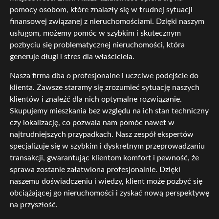
pomocy osobom, które znalazły się w trudnej sytuacji
finansowej związanej z nieruchomościami. Dzięki naszym
usługom, możemy pomóc w szybkim i skutecznym
pozbyciu się problematycznej nieruchomości, która
generuje długi i stres dla właściciela.
Nasza firma dba o profesjonalne i uczciwe podejście do
klienta. Zawsze staramy się zrozumieć sytuację naszych
klientów i znaleźć dla nich optymalne rozwiązanie.
Skupujemy mieszkania bez względu na ich stan techniczny
czy lokalizację, co pozwala nam pomóc nawet w
najtrudniejszych przypadkach. Nasz zespół ekspertów
specjalizuje się w szybkim i dyskretnym przeprowadzaniu
transakcji, gwarantując klientom komfort i pewność, że
sprawa zostanie załatwiona profesjonalnie. Dzięki
naszemu doświadczeniu i wiedzy, klient może pozbyć się
obciążającej go nieruchomości i zyskać nową perspektywę
na przyszłość.