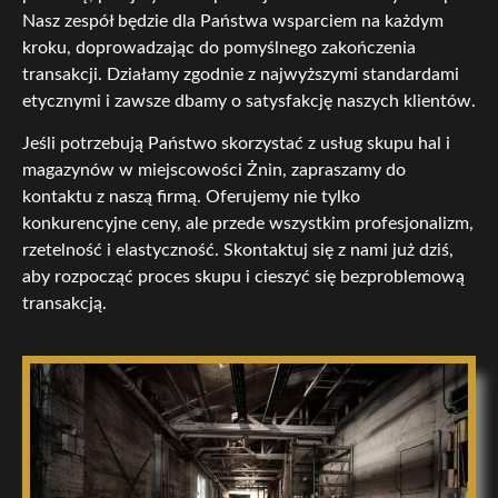
Nasz zespół będzie dla Państwa wsparciem na każdym
kroku, doprowadzając do pomyślnego zakończenia
transakcji. Działamy zgodnie z najwyższymi standardami
etycznymi i zawsze dbamy o satysfakcję naszych klientów.
Jeśli potrzebują Państwo skorzystać z usług skupu hal i
magazynów w miejscowości Żnin, zapraszamy do
kontaktu z naszą firmą. Oferujemy nie tylko
konkurencyjne ceny, ale przede wszystkim profesjonalizm,
rzetelność i elastyczność. Skontaktuj się z nami już dziś,
aby rozpocząć proces skupu i cieszyć się bezproblemową
transakcją.