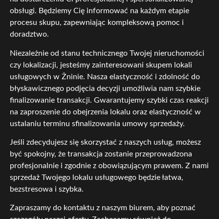
obsługi. Będziemy Cię informować na każdym etapie
procesu skupu, zapewniając kompleksową pomoc i
doradztwo.
Niezależnie od stanu technicznego Twojej nieruchomości
czy lokalizacji, jesteśmy zainteresowani skupem lokali
usługowych w Żninie. Nasza elastyczność i zdolność do
błyskawicznego podjęcia decyzji umożliwia nam szybkie
finalizowanie transakcji. Gwarantujemy szybki czas reakcji
na zaproszenie do obejrzenia lokalu oraz elastyczność w
ustalaniu terminu sfinalizowania umowy sprzedaży.
Jeśli zdecydujesz się skorzystać z naszych usług, możesz
być spokojny, że transakcja zostanie przeprowadzona
profesjonalnie i zgodnie z obowiązującym prawem. Z nami
sprzedaż Twojego lokalu usługowego będzie łatwa,
bezstresowa i szybka.
Zapraszamy do kontaktu z naszym biurem, aby poznać