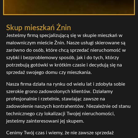
Skup mieszkań Żnin
Jesteśmy firmą specjalizującą się w skupie mieszkań w
malowniczym mieście Żnin. Nasze usługi skierowane są
zarówno do osób, które chcą sprzedać nieruchomość w
szybki i bezproblemowy sposób, jak i do tych, którzy
potrzebują gotówki w krótkim czasie i decydują się na
sprzedaż swojego domu czy mieszkania.
Nasza firma działa na rynku od wielu lat i zdobyła sobie
szerokie grono zadowolonych klientów. Działamy
profesjonalnie i rzetelnie, stawiając zawsze na
zadowolenie naszych kontrahentów. Niezależnie od stanu
technicznego czy lokalizacji Twojej nieruchomości,
jesteśmy zainteresowani jej skupem.
Cenimy Twój czas i wiemy, że nie zawsze sprzedaż