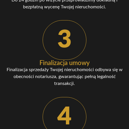
bezpłatną wycenę Twojej nieruchomości.
3
Finalizacja umowy
Finalizacja sprzedaży Twojej nieruchomości odbywa się w
obecności notariusza, gwarantując pełną legalność
transakcji.
4