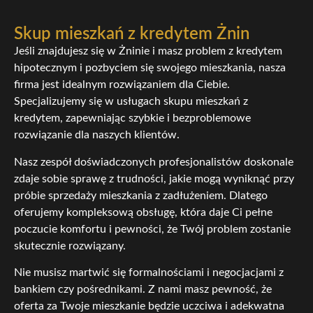
Skup mieszkań z kredytem Żnin
Jeśli znajdujesz się w Żninie i masz problem z kredytem
hipotecznym i pozbyciem się swojego mieszkania, nasza
firma jest idealnym rozwiązaniem dla Ciebie.
Specjalizujemy się w usługach skupu mieszkań z
kredytem, zapewniając szybkie i bezproblemowe
rozwiązanie dla naszych klientów.
Nasz zespół doświadczonych profesjonalistów doskonale
zdaje sobie sprawę z trudności, jakie mogą wyniknąć przy
próbie sprzedaży mieszkania z zadłużeniem. Dlatego
oferujemy kompleksową obsługę, która daje Ci pełne
poczucie komfortu i pewności, że Twój problem zostanie
skutecznie rozwiązany.
Nie musisz martwić się formalnościami i negocjacjami z
bankiem czy pośrednikami. Z nami masz pewność, że
oferta za Twoje mieszkanie będzie uczciwa i adekwatna