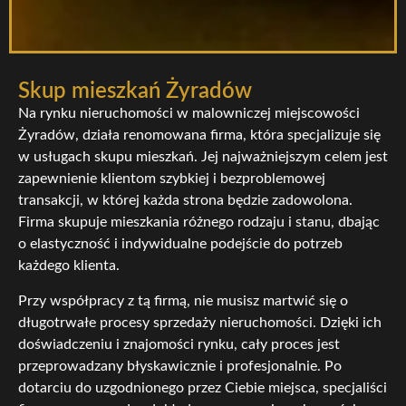
Skup mieszkań Żyradów
Na rynku nieruchomości w malowniczej miejscowości
Żyradów, działa renomowana firma, która specjalizuje się
w usługach skupu mieszkań. Jej najważniejszym celem jest
zapewnienie klientom szybkiej i bezproblemowej
transakcji, w której każda strona będzie zadowolona.
Firma skupuje mieszkania różnego rodzaju i stanu, dbając
o elastyczność i indywidualne podejście do potrzeb
każdego klienta.
Przy współpracy z tą firmą, nie musisz martwić się o
długotrwałe procesy sprzedaży nieruchomości. Dzięki ich
doświadczeniu i znajomości rynku, cały proces jest
przeprowadzany błyskawicznie i profesjonalnie. Po
dotarciu do uzgodnionego przez Ciebie miejsca, specjaliści