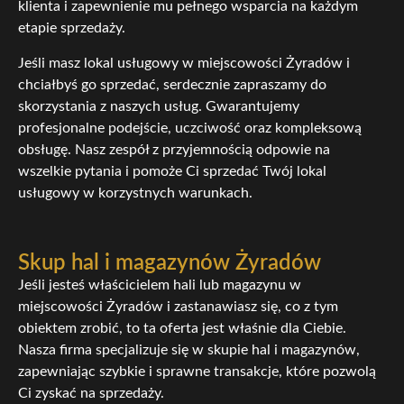
klienta i zapewnienie mu pełnego wsparcia na każdym
etapie sprzedaży.
Jeśli masz lokal usługowy w miejscowości Żyradów i
chciałbyś go sprzedać, serdecznie zapraszamy do
skorzystania z naszych usług. Gwarantujemy
profesjonalne podejście, uczciwość oraz kompleksową
obsługę. Nasz zespół z przyjemnością odpowie na
wszelkie pytania i pomoże Ci sprzedać Twój lokal
usługowy w korzystnych warunkach.
Skup hal i magazynów Żyradów
Jeśli jesteś właścicielem hali lub magazynu w
miejscowości Żyradów i zastanawiasz się, co z tym
obiektem zrobić, to ta oferta jest właśnie dla Ciebie.
Nasza firma specjalizuje się w skupie hal i magazynów,
zapewniając szybkie i sprawne transakcje, które pozwolą
Ci zyskać na sprzedaży.