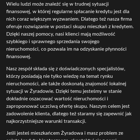
Wielu ludzi może znaleźć się w trudnej sytuacji
finansowej, w której regularne spłacanie kredytu jest dla
nich coraz większym wyzwaniem. Dlatego też nasza firma
oferuje rozwiązanie w postaci skupu mieszkań z kredytem.
Dzięki naszej pomocy, nasi klienci mają możliwość
szybkiego i sprawnego sprzedania swojego
nieruchomości, co pozwala im na odzyskanie płynności
finansowej.
Nasz zespół składa się z doświadczonych specjalistów,
którzy posiadają nie tylko wiedzę na temat rynku
nieruchomości, ale także doskonałą znajomość lokalnej
sytuacji w Żyradowie. Dzięki temu jesteśmy w stanie
dokładnie oszacować wartość nieruchomości i
zaproponować uczciwą ofertę skupu. Naszym celem jest
zadowolenie klienta, dlatego też staramy się zapewnić jak
najkorzystniejsze warunki transakcji.
Jeśli jesteś mieszkańcem Żyradowa i masz problem ze