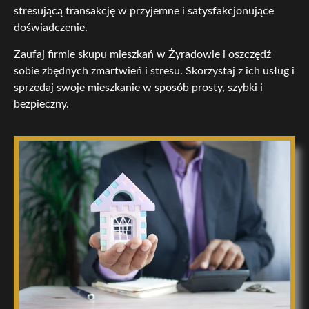
stresującą transakcję w przyjemne i satysfakcjonujące
doświadczenie.
Zaufaj firmie skupu mieszkań w Żyradowie i oszczędź
sobie zbędnych zmartwień i stresu. Skorzystaj z ich usług i
sprzedaj swoje mieszkanie w sposób prosty, szybki i
bezpieczny.