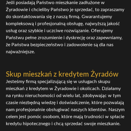
Jeśli posiadają Państwo mieszkanie zadłużone w
Żyradowie i chcieliby Państwo je sprzedać, to zapraszamy
do skontaktowania się z naszą firmą. Gwarantujemy
kompleksową i profesjonalną obsługę, najwyższą jakość
usług oraz szybkie i uczciwe rozwiązanie. Oferujemy
Państwu pełne zrozumienie i dyskrecję oraz zapewniamy,
że Państwa bezpieczeństwo i zadowolenie są dla nas
najważniejsze.
Skup mieszkań z kredytem Żyradów
Jesteśmy firmą specjalizującą się w usługach skupu
mieszkań z kredytem w Żyradowie i okolicach. Działamy
na rynku nieruchomości od wielu lat, zdobywając w tym
czasie niezbędną wiedzę i doświadczenie, które pozwalają
nam profesjonalnie obsługiwać naszych klientów. Naszym
celem jest pomóc osobom, które mają trudności w spłacie
kredytu hipotecznego i chcą sprzedać swoje mieszkanie.