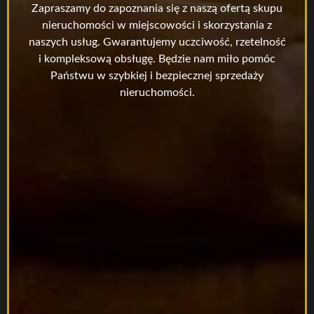
Zapraszamy do zapoznania się z naszą ofertą skupu
nieruchomości w miejscowości i skorzystania z
naszych usług. Gwarantujemy uczciwość, rzetelność
i kompleksową obsługę. Będzie nam miło pomóc
Państwu w szybkiej i bezpiecznej sprzedaży
nieruchomości.