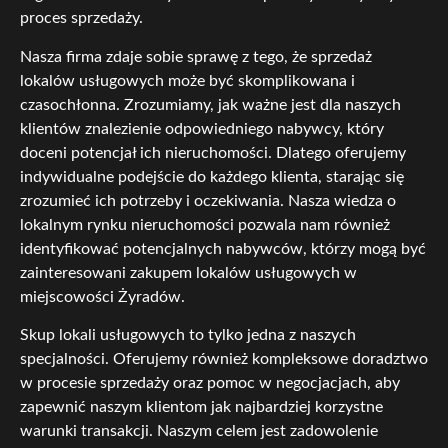
proces sprzedaży.
Nasza firma zdaje sobie sprawę z tego, że sprzedaż
lokalów usługowych może być skomplikowana i
czasochłonna. Zrozumiamy, jak ważne jest dla naszych
klientów znalezienie odpowiedniego nabywcy, który
doceni potencjał ich nieruchomości. Dlatego oferujemy
indywidualne podejście do każdego klienta, starając się
zrozumieć ich potrzeby i oczekiwania. Nasza wiedza o
lokalnym rynku nieruchomości pozwala nam również
identyfikować potencjalnych nabywców, którzy mogą być
zainteresowani zakupem lokalów usługowych w
miejscowości Żyradów.
Skup lokali usługowych to tylko jedna z naszych
specjalności. Oferujemy również kompleksowe doradztwo
w procesie sprzedaży oraz pomoc w negocjacjach, aby
zapewnić naszym klientom jak najbardziej korzystne
warunki transakcji. Naszym celem jest zadowolenie