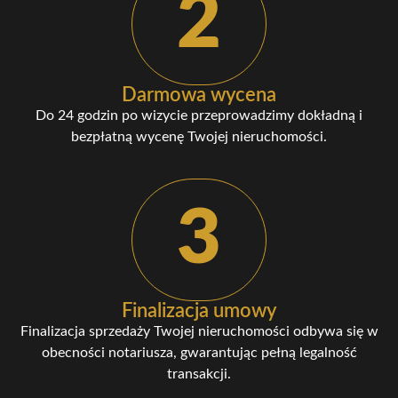
2
Darmowa wycena
Do 24 godzin po wizycie przeprowadzimy dokładną i
bezpłatną wycenę Twojej nieruchomości.
3
Finalizacja umowy
Finalizacja sprzedaży Twojej nieruchomości odbywa się w
obecności notariusza, gwarantując pełną legalność
transakcji.