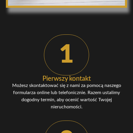
1
Pierwszy kontakt
Możesz skontaktować się z nami za pomocą naszego
formularza online lub telefonicznie. Razem ustalimy
dogodny termin, aby ocenić wartość Twojej
nieruchomości.